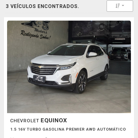
Toggle 
3 VEÍCULOS ENCONTRADOS.
EQUINOX
CHEVROLET
1.5 16V TURBO GASOLINA PREMIER AWD AUTOMÁTICO