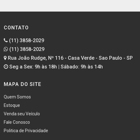
CONTATO
(11) 3858-2029
(11) 3858-2029
Rua João Rudge, Nº 116 - Casa Verde - Sao Paulo - SP
Seg a Sex: 9h às 18h | Sábado: 9h às 14h
MAPA DO SITE
Quem Somos
Estoque
Venda seu Veículo
Fale Conosco
Politica de Privacidade